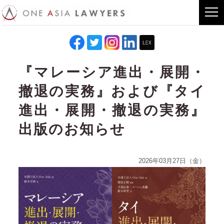
『マレーシア進出・展開・
撤退の実務』および『タイ
進出・展開・撤退の実務』
出版のお知らせ
2026年03月27日（金）