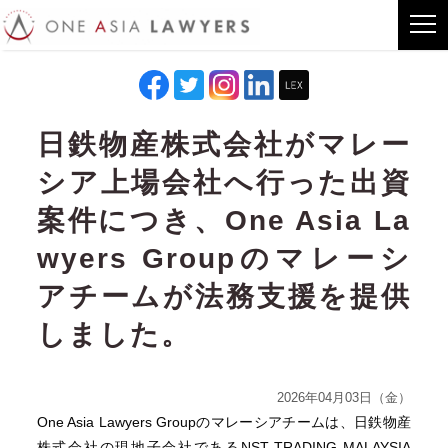
日鉄物産株式会社がマレー
シア上場会社へ行った出資
案件につき、One Asia La
wyers Groupのマレーシ
アチームが法務支援を提供
しました。
2026年04月03日（金）
One Asia Lawyers Groupのマレーシアチームは、日鉄物産
株式会社の現地子会社であるNST TRADING MALAYSIA