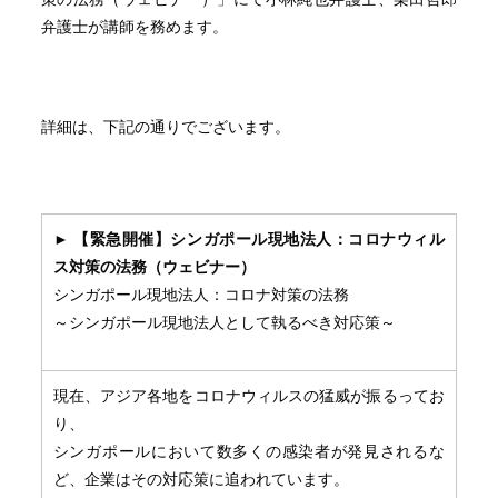
弁護士が講師を務めます。
詳細は、下記の通りでございます。
►
【緊急開催】シンガポール現地法人：コロナウィル
ス対策の法務（
ウェビナー）
シンガポール現地法人：コロナ対策の法務
～シンガポール現地法人として執るべき対応策～
現在、アジア各地をコロナウィルスの猛威が振るってお
り、
シンガポールにおいて数多くの感染者が発見されるな
ど、
企業はその対応策に追われています。