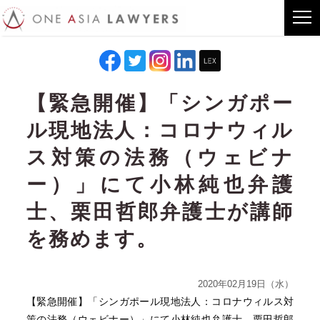
【緊急開催】「シンガポー
ル現地法人：コロナウィル
ス対策の法務（ウェビナ
ー）」にて小林純也弁護
士、栗田哲郎弁護士が講師
を務めます。
2020年02月19日（水）
【緊急開催】「シンガポール現地法人：コロナウィルス対
策の法務（ウェビナー）」にて小林純也弁護士、栗田哲郎