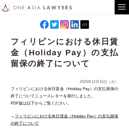
フィリピンにおける休日賃
金（Holiday Pay）の支払
留保の終了について
2020年12月15日（火）
フィリピンにおける休日賃金（Holiday Pay）の支払留保の
終了についてニュースレターを発行しました。
PDF版は以下からご覧ください。
→
フィリピンにおける休日賃金（Holiday Pay）の支払留保
の終了について