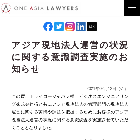
アジア現地法人運営の状況
に関する意識調査実施のお
知らせ
2021年02月12日（金）
この度、トライコージャパン様、ビジネスエンジニアリン
グ株式会社様と共にアジア現地法人の管理部門の現地法人
運営に関する実情や課題を把握するためにお客様のアジア
現地法人運営の状況に関する意識調査を実施させていただ
くこととなりました。