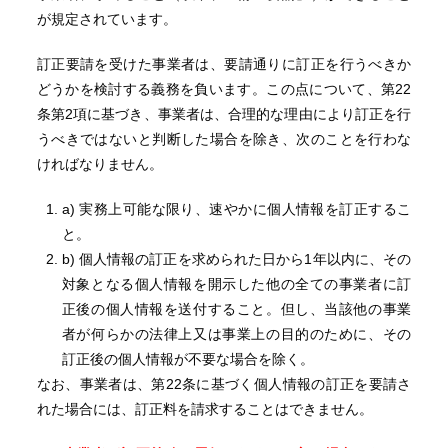
が規定されています。
訂正要請を受けた事業者は、要請通りに訂正を行うべきか
どうかを検討する義務を負います。この点について、第22
条第2項に基づき、事業者は、合理的な理由により訂正を行
うべきではないと判断した場合を除き、次のことを行わな
ければなりません。
a) 実務上可能な限り、速やかに個人情報を訂正するこ
と。
b) 個人情報の訂正を求められた日から1年以内に、その
対象となる個人情報を開示した他の全ての事業者に訂
正後の個人情報を送付すること。但し、当該他の事業
者が何らかの法律上又は事業上の目的のために、その
訂正後の個人情報が不要な場合を除く。
なお、事業者は、第22条に基づく個人情報の訂正を要請さ
れた場合には、訂正料を請求することはできません。