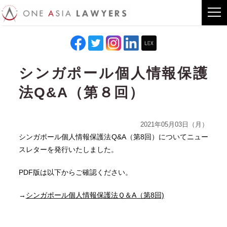
シンガポール個人情報保護
法Q&A（第８回）
2021年05月03日（月）
シンガポール個人情報保護法Q&A（第8回）についてニュー
スレターを発行いたしました。
PDF版は以下からご確認ください。
→
シンガポール個人情報保護法Ｑ＆A（第8回)