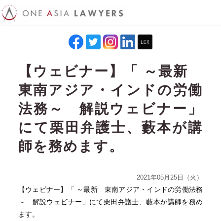
【ウェビナー】「 ～最新
東南アジア・インドの労働
法務～ 解説ウェビナー」
にて栗田弁護士、藪本が講
師を務めます。
2021年05月25日（火）
【ウェビナー】「 ～最新 東南アジア・インドの労働法務
～ 解説ウェビナー」にて栗田弁護士、藪本が講師を務め
ます。