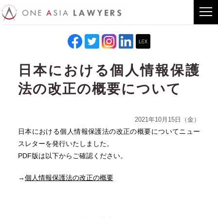
日本における個人情報保護
法の改正の概要について
2021年10月15日（金）
日本における個人情報保護法の改正の概要についてニュー
スレターを発行いたしました。
PDF版は以下からご確認ください。
→
個人情報保護法の改正の概要