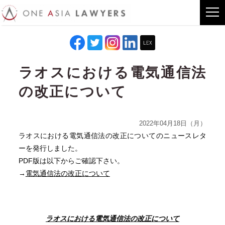
ラオスにおける電気通信法
の改正について
2022年04月18日（月）
ラオスにおける電気通信法の改正についてのニュースレタ
ーを発行しました。
PDF版は以下からご確認下さい。
→
電気通信法の改正について
ラオスにおける電気通信法の改正について