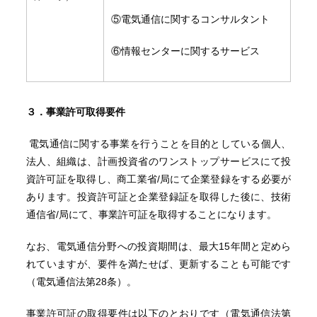
⑤電気通信に関するコンサルタント
⑥情報センターに関するサービス
３．事業許可取得要件
電気通信に関する事業を行うことを目的としている個人、
法人、組織は、計画投資省のワンストップサービスにて投
資許可証を取得し、商工業省/局にて企業登録をする必要が
あります。投資許可証と企業登録証を取得した後に、技術
通信省/局にて、事業許可証を取得することになります。
なお、電気通信分野への投資期間は、最大15年間と定めら
れていますが、要件を満たせば、更新することも可能です
（電気通信法第28条）。
事業許可証の取得要件は以下のとおりです（電気通信法第