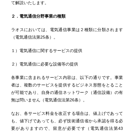
て解説いたします。
２．電気通信分野事業の種類
ラオスにおいては、電気通信事業は２種類に分類されます
（電気通信法第25条）。
１）電気通信に関するサービスの提供
２）電気通信に必要な設備等の提供
各事業に含まれるサービス内容は、以下の通りです。事業
者は、複数のサービスを提供するビジネス形態をとること
が可能であり、自身の通信ネットワーク（通信設備）の有
無は問いません（電気通信法第26条）。
なお、各サービス料金を改正する場合は、値上げであって
も、値下げであっても、必ず技術通信省から承認を得る必
要がありますので、留意が必要です（電気通信法第43