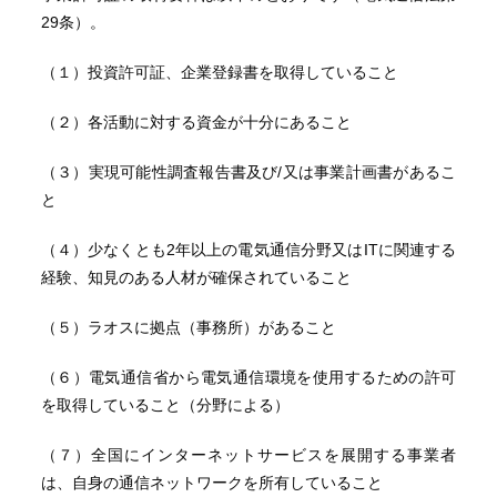
29条）。
（１）投資許可証、企業登録書を取得していること
（２）各活動に対する資金が十分にあること
（３）実現可能性調査報告書及び/又は事業計画書があるこ
と
（４）少なくとも2年以上の電気通信分野又はITに関連する
経験、知見のある人材が確保されていること
（５）ラオスに拠点（事務所）があること
（６）電気通信省から電気通信環境を使用するための許可
を取得していること（分野による）
（７）全国にインターネットサービスを展開する事業者
は、自身の通信ネットワークを所有していること