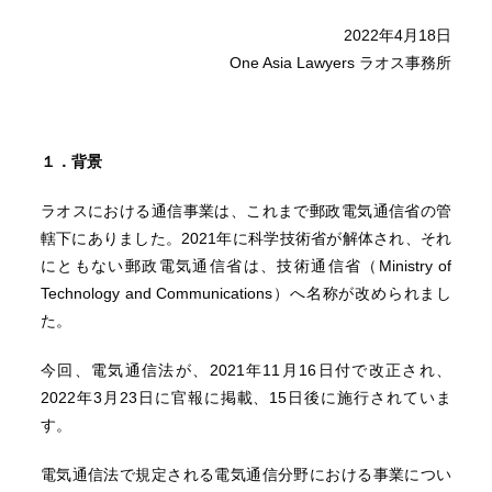
2022年4月18日
One Asia Lawyers ラオス事務所
１．背景
ラオスにおける通信事業は、これまで郵政電気通信省の管
轄下にありました。2021年に科学技術省が解体され、それ
にともない郵政電気通信省は、技術通信省（Ministry of
Technology and Communications）へ名称が改められまし
た。
今回、電気通信法が、2021年11月16日付で改正され、
2022年3月23日に官報に掲載、15日後に施行されていま
す。
電気通信法で規定される電気通信分野における事業につい