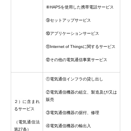
⑧HAPSを使用した携帯電話サービス
⑨セットアップサービス
⑩アプリケーションサービス
⑪Internet of Thingsに関するサービス
⑫その他の電気通信事業サービス
①電気通信インフラの貸し出し
②電気通信機器の組立、製造及び/又は
販売
２）に含まれ
るサービス
③電気通信機器の据付、修理
（電気通信法
④電気通信機器の輸出入
第27条）