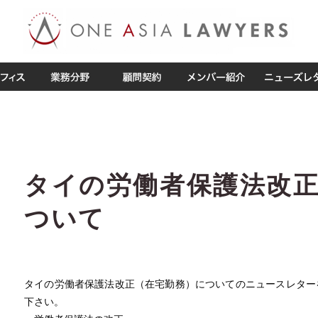
タイの労働者保護法改
ついて
タイの労働者保護法改正（在宅勤務）についてのニュースレター
下さい。