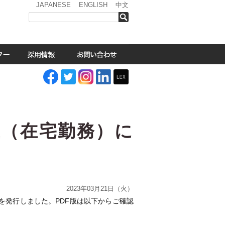
JAPANESE
ENGLISH
中文
検索
正（在宅勤務）に
2023年03月21日（火）
を発行しました。PDF版は以下からご確認