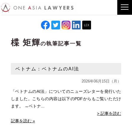
楪 矩輝
の執筆記事一覧
ベトナム：ベトナムのAI法
2026年06月15日（月）
「ベトナムのAI法」についてのニューズレターを発行いた
しました。こちらの内容は以下のPDFからもご覧いただけ
ます。 →ベトナ...
> 記事を読む
記事を読む »