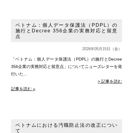
ベトナム：個人データ保護法（PDPL）の
施行とDecree 356企業の実務対応と留意
点
2026年05月15日（金）
「ベトナム：個人データ保護法（PDPL）の施行とDecree
356企業の実務対応と留意点」についてニューズレターを発
行いた...
> 記事を読む
記事を読む »
ベトナムにおける汚職防止法の改正につい
て