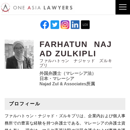
FARHATUN NAJ
AD ZULKIPLI
ファルハトゥン ナジャッド ズルキ
プリ
外国弁護士（マレーシア法）
日本・マレーシア
Najad Zul & Associates所属
プロフィール
ファルハトゥン・ナジャド・ズルキプリは、企業内および個人事
務所での豊富な経験を持つ弁護士である。マレーシアの弁護士資