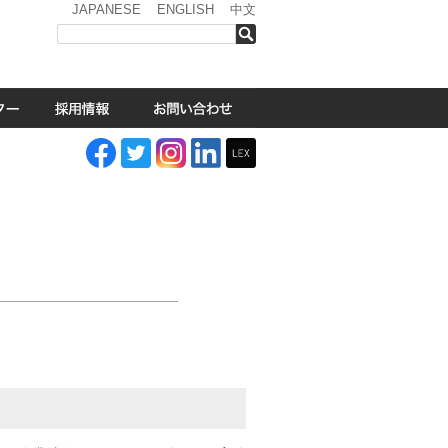
JAPANESE
ENGLISH
中文
検索