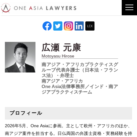
広瀬 元康
Motoyasu Hirose
南アジア・アフリカプラクティスグ
ループ代表弁護士（日本法・フラン
ス法）・弁理士
南アジア・アフリカ
One Asia法律事務所／インド・南ア
ジアプラクティスチーム
プロフィール
2026年5月、One Asiaに参画。主として欧州・アフリカのほか、
南アジア案件を担当する。日仏両国の弁護士資格・実務経験を持