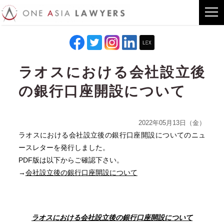
ラオスにおける会社設立後
の銀行口座開設について
2022年05月13日（金）
ラオスにおける会社設立後の銀行口座開設についてのニュ
ースレターを発行しました。
PDF版は以下からご確認下さい。
→
会社設立後の銀行口座開設について
ラオスにおける会社設立後の銀行口座開設について