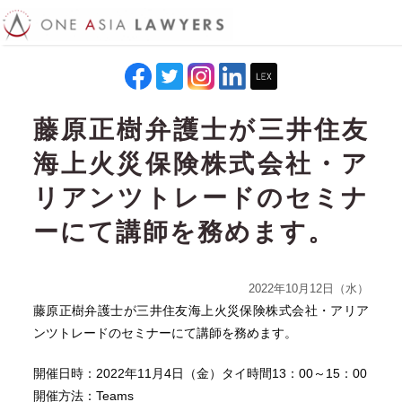
藤原正樹弁護士が三井住友
海上火災保険株式会社・ア
リアンツトレードのセミナ
ーにて講師を務めます。
2022年10月12日（水）
藤原正樹弁護士が三井住友海上火災保険株式会社・アリア
ンツトレードのセミナーにて講師を務めます。
開催日時：2022年11月4日（金）タイ時間13：00～15：00
開催方法：Teams