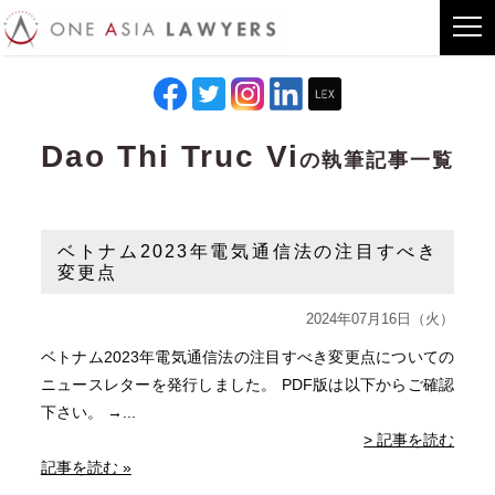
Dao Thi Truc Vi
の執筆記事一覧
ベトナム2023年電気通信法の注目すべき
変更点
2024年07月16日（火）
ベトナム2023年電気通信法の注目すべき変更点についての
ニュースレターを発行しました。 PDF版は以下からご確認
下さい。 →...
> 記事を読む
記事を読む »