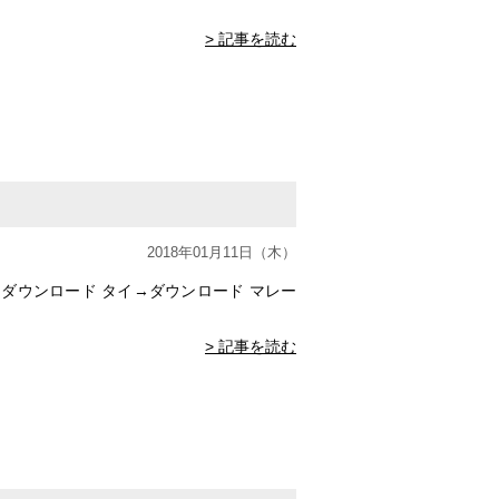
> 記事を読む
2018年01月11日（木）
ダウンロード タイ→ダウンロード マレー
> 記事を読む