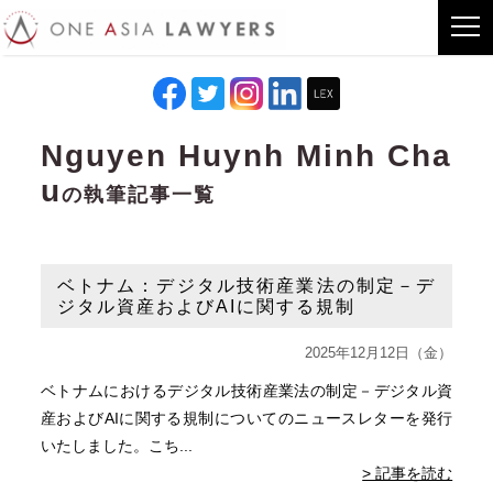
Nguyen Huynh Minh Cha
u
の執筆記事一覧
ベトナム：デジタル技術産業法の制定－デ
ジタル資産およびAIに関する規制
2025年12月12日（金）
ベトナムにおけるデジタル技術産業法の制定－デジタル資
産およびAIに関する規制についてのニュースレターを発行
いたしました。こち...
> 記事を読む