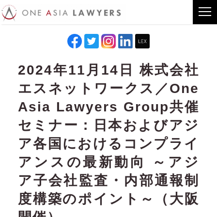
2024年11月14日 株式会社
エスネットワークス／One
Asia Lawyers Group共催
セミナー：日本およびアジ
ア各国におけるコンプライ
アンスの最新動向 ～アジ
ア子会社監査・内部通報制
度構築のポイント～（大阪