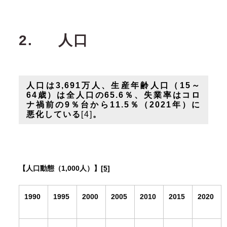
2.
人口
人口は3,691万人、生産年齢人口（15～
64歳）は全人口の65.6％、失業率はコロ
ナ禍前の9％台から11.5％（2021年）に
悪化している
[4]
。
【人口動態（1,000人）】
[5]
1990
1995
2000
2005
2010
2015
2020