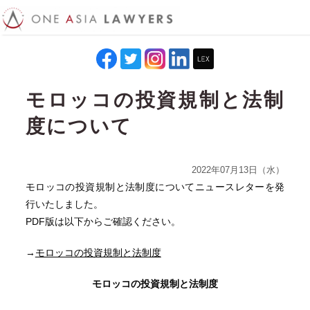
モロッコの投資規制と法制
度について
2022年07月13日（水）
モロッコの投資規制と法制度についてニュースレターを発
行いたしました。
PDF版は以下からご確認ください。
→
モロッコの投資規制と法制度
モロッコの投資規制と法制度