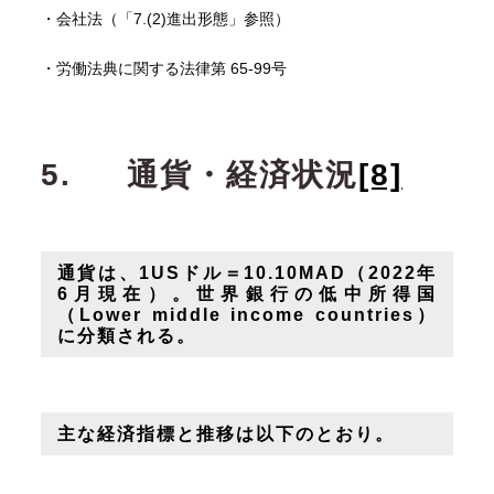
・会社法（「7.(2)進出形態」参照）
・労働法典に関する法律第 65-99号
5.
通貨・経済状況
[8]
通貨は、1USドル＝10.10MAD（2022年
6月現在）。世界銀行の低中所得国
（Lower middle income countries）
に分類される。
主な経済指標と推移は以下のとおり。