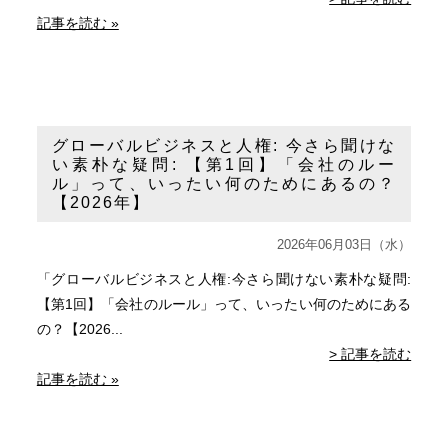
記事を読む »
グローバルビジネスと人権: 今さら聞けな
い素朴な疑問: 【第1回】「会社のルー
ル」って、いったい何のためにあるの？
【2026年】
2026年06月03日（水）
「グローバルビジネスと人権:今さら聞けない素朴な疑問:
【第1回】「会社のルール」って、いったい何のためにある
の？【2026...
> 記事を読む
記事を読む »