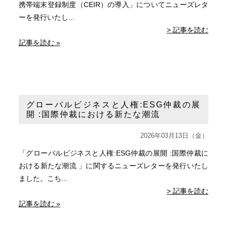
携帯端末登録制度（CEIR）の導入」についてニューズレタ
ーを発行いたし...
> 記事を読む
記事を読む »
グローバルビジネスと人権:ESG仲裁の展
開 :国際仲裁における新たな潮流
2026年03月13日（金）
「グローバルビジネスと人権:ESG仲裁の展開 :国際仲裁に
おける新たな潮流 」に関するニューズレターを発行いたし
ました。こち...
> 記事を読む
記事を読む »