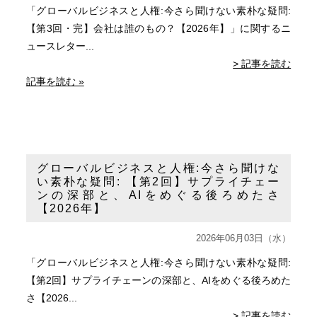
「グローバルビジネスと人権:今さら聞けない素朴な疑問:
【第3回・完】会社は誰のもの？【2026年】」に関するニ
ュースレター...
> 記事を読む
記事を読む »
グローバルビジネスと人権:今さら聞けな
い素朴な疑問: 【第2回】サプライチェー
ンの深部と、AIをめぐる後ろめたさ
【2026年】
2026年06月03日（水）
「グローバルビジネスと人権:今さら聞けない素朴な疑問:
【第2回】サプライチェーンの深部と、AIをめぐる後ろめた
さ【2026...
> 記事を読む