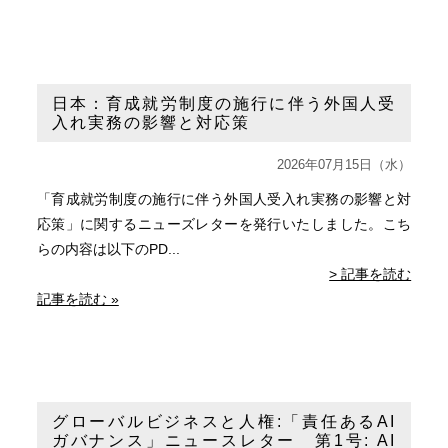
日本：育成就労制度の施行に伴う外国人受
入れ実務の影響と対応策
2026年07月15日（水）
「育成就労制度の施行に伴う外国人受入れ実務の影響と対
応策」に関するニューズレターを発行いたしました。こち
らの内容は以下のPD...
> 記事を読む
記事を読む »
グローバルビジネスと人権:「責任あるAI
ガバナンス」ニュースレター 第1号: AI