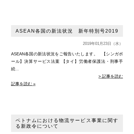
ASEAN各国の新法状況 新年特別号2019
2019年01月23日（水）
ASEAN各国の新法状況をご報告いたします。 【シンガポ
ール】決算サービス法案 【タイ】労働者保護法・刑事手
続...
> 記事を読む
記事を読む »
ベトナムにおける物流サービス事業に関す
る新政令について