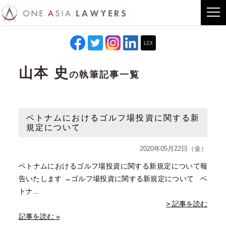
山本 史
の執筆記事一覧
ベトナムにおけるゴルフ場投資に関する新
規定について
2020年05月22日（金）
ベトナムにおけるゴルフ場投資に関する新規定について報
告いたします →ゴルフ場投資に関する新規定について ベ
トナ...
> 記事を読む
記事を読む »