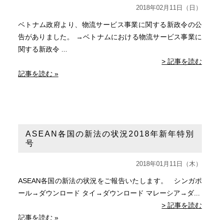
2018年02月11日（日）
ベトナム政府より、物流サービス事業に関する新政令の公
告がありました。 →ベトナムにおける物流サービス事業に
関する新政令 ...
> 記事を読む
記事を読む »
ASEAN各国の新法の状況2018年新年特別
号
2018年01月11日（木）
ASEAN各国の新法の状況をご報告いたします。 シンガポ
ール→ダウンロード タイ→ダウンロード マレーシア→ダ...
> 記事を読む
記事を読む »