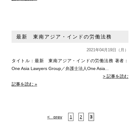
最新 東南アジア・インドの労働法務
2021年04月19日（月）
タイトル：最新 東南アジア・インドの労働法務 著者：
One Asia Lawyers Group／弁護士法人One Asia...
> 記事を読む
記事を読む »
< prev
1
2
3