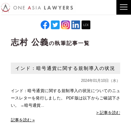
志村 公義
の執筆記事一覧
インド：暗号通貨に関する規制導入の状況
2024年01月10日（水）
インド：暗号通貨に関する規制導入の状況についてのニュ
ースレターを発行しました。 PDF版は以下からご確認下さ
い。 →暗号通貨...
> 記事を読む
記事を読む »