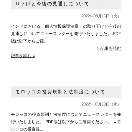
り下げと今後の見通しについて
2022年08月16日（火）
インドにおける「個人情報保護法案」の取り下げと今後の
見通しについてニュースレターを発行いたしました。 PDF
版は以下からご確...
> 記事を読む
記事を読む »
モロッコの投資規制と法制度について
2022年07月13日（水）
モロッコの投資規制と法制度についてニュースレターを発
行いたしました。 PDF版は以下からご確認ください。 →モ
ロッコの投資規...