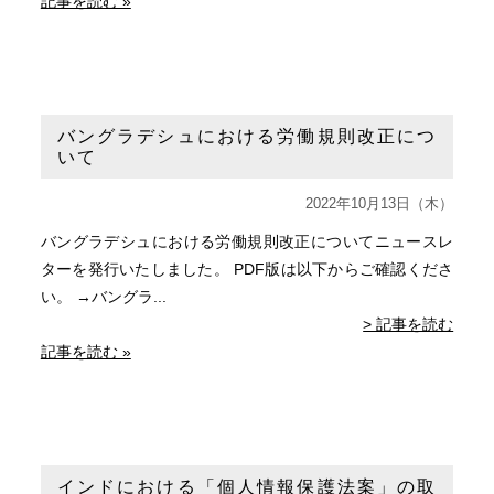
記事を読む »
バングラデシュにおける労働規則改正につ
いて
2022年10月13日（木）
バングラデシュにおける労働規則改正についてニュースレ
ターを発行いたしました。 PDF版は以下からご確認くださ
い。 →バングラ...
> 記事を読む
記事を読む »
インドにおける「個人情報保護法案」の取