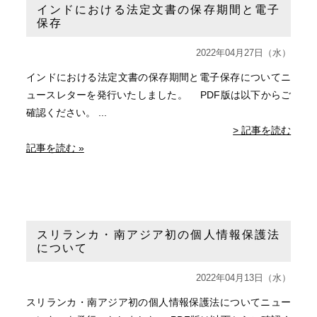
インドにおける法定文書の保存期間と電子
保存
2022年04月27日（水）
インドにおける法定文書の保存期間と電子保存についてニ
ュースレターを発行いたしました。 PDF版は以下からご
確認ください。 ...
> 記事を読む
記事を読む »
スリランカ・南アジア初の個人情報保護法
について
2022年04月13日（水）
スリランカ・南アジア初の個人情報保護法についてニュー