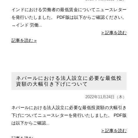
インドにおける労働者の最低賃金についてニュースレター
を発行いたしました。 PDF版は以下からご確認ください。
→インド 労働...
> 記事を読む
記事を読む »
ネパールにおける法人設立に必要な最低投
資額の大幅引き下げについて
2022年11月24日（木）
ネパールにおける法人設立に必要な最低投資額の大幅引き
下げについてニュースレターを発行いたしました。 PDF版
は以下からご確認...
> 記事を読む