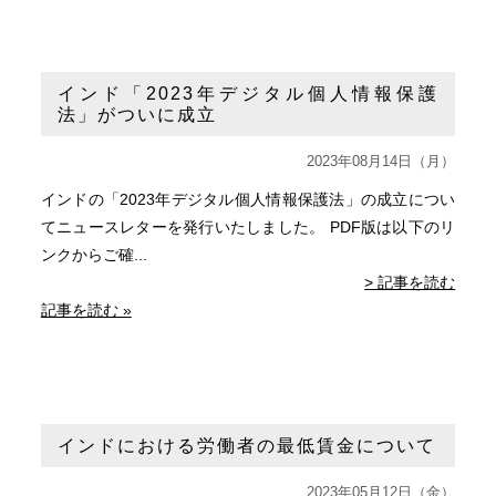
インド「2023年デジタル個人情報保護
法」がついに成立
2023年08月14日（月）
インドの「2023年デジタル個人情報保護法」の成立につい
てニュースレターを発行いたしました。 PDF版は以下のリ
ンクからご確...
> 記事を読む
記事を読む »
インドにおける労働者の最低賃金について
2023年05月12日（金）