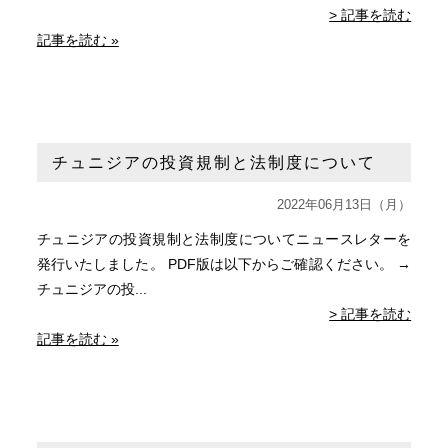
> 記事を読む
記事を読む »
チュニジアの投資規制と法制度について
2022年06月13日（月）
チュニジアの投資規制と法制度についてニュースレターを
発行いたしました。 PDF版は以下からご確認ください。 →
チュニジアの投...
> 記事を読む
記事を読む »