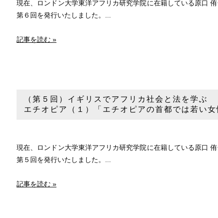
現在、ロンドン大学東洋アフリカ研究学院に在籍している原口 
第６回を発行いたしました。...
記事を読む »
（第５回）イギリスでアフリカ社会と法を学ぶ
エチオピア（１）「エチオピアの首都では若い女
現在、ロンドン大学東洋アフリカ研究学院に在籍している原口 
第５回を発行いたしました。...
記事を読む »