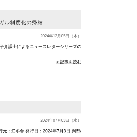
ガル制度化の帰結
2024年12月05日（木）
侑子弁護士によるニュースレターシリーズの
> 記事を読む
2024年07月03日（水）
：幻冬舎 発行日：2024年7月3日 判型/