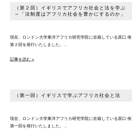
（第２回）イギリスでアフリカ社会と法を学ぶ
～「法制度はアフリカ社会を豊かにするのか」
現在、ロンドン大学東洋アフリカ研究学院に在籍している原口 
第２回を発行いたしました。...
記事を読む »
（第一回）イギリスで学ぶアフリカ社会と法
現在、ロンドン大学東洋アフリカ研究学院に在籍している原口 
第一回を発行いたしました。...