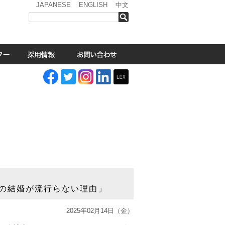
JAPANESE
ENGLISH
中文
検索
の結婚が流行らない理由」
2025年02月14日（金）