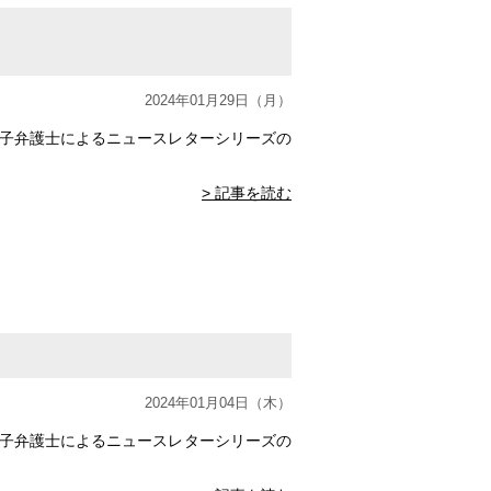
2024年01月29日（月）
侑子弁護士によるニュースレターシリーズの
> 記事を読む
2024年01月04日（木）
侑子弁護士によるニュースレターシリーズの