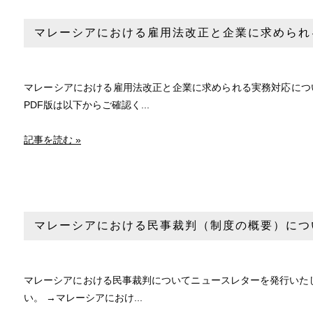
マレーシアにおける雇用法改正と企業に求められ
マレーシアにおける雇用法改正と企業に求められる実務対応につ
PDF版は以下からご確認く...
記事を読む »
マレーシアにおける民事裁判（制度の概要）につ
マレーシアにおける民事裁判についてニュースレターを発行いたし
い。 →マレーシアにおけ...