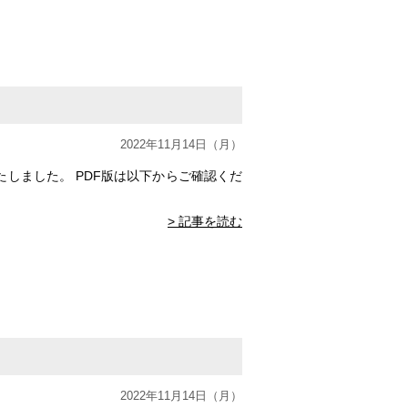
2022年11月14日（月）
しました。 PDF版は以下からご確認くだ
> 記事を読む
2022年11月14日（月）