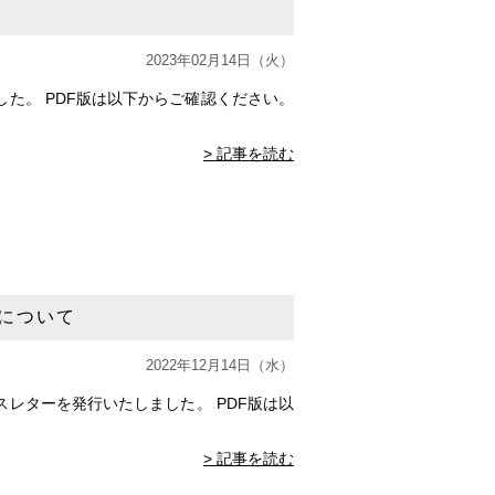
2023年02月14日（火）
た。 PDF版は以下からご確認ください。
> 記事を読む
について
2022年12月14日（水）
レターを発行いたしました。 PDF版は以
> 記事を読む