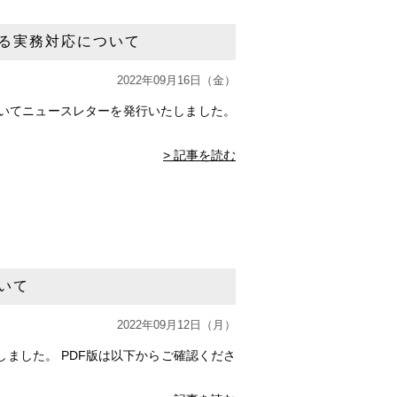
る実務対応について
2022年09月16日（金）
いてニュースレターを発行いたしました。
> 記事を読む
いて
2022年09月12日（月）
ました。 PDF版は以下からご確認くださ