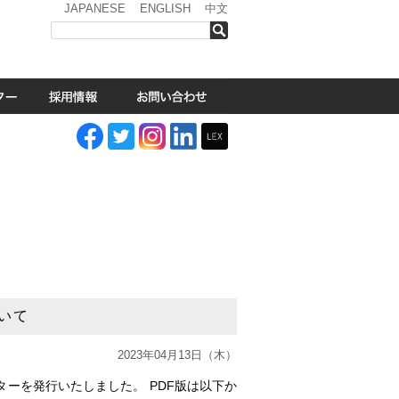
JAPANESE
ENGLISH
中文
検索
いて
2023年04月13日（木）
ーを発行いたしました。 PDF版は以下か