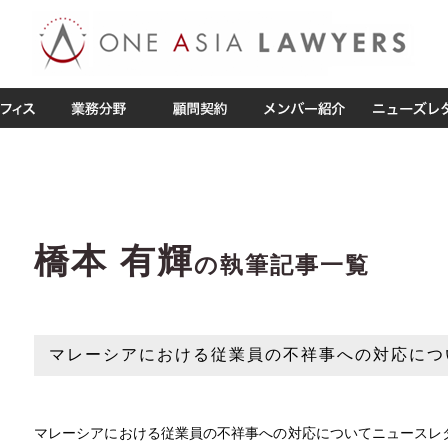
橋本 有輝
の執筆記事一覧
マレーシアにおける従業員の不祥事への対応につ
マレーシアにおける従業員の不祥事への対応についてニュースレタ