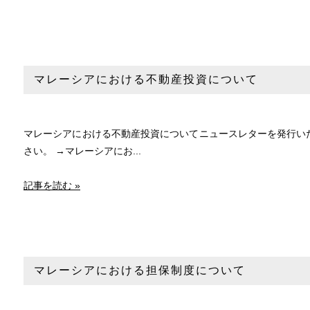
マレーシアにおける不動産投資について
マレーシアにおける不動産投資についてニュースレターを発行いた
さい。 →マレーシアにお...
記事を読む »
マレーシアにおける担保制度について