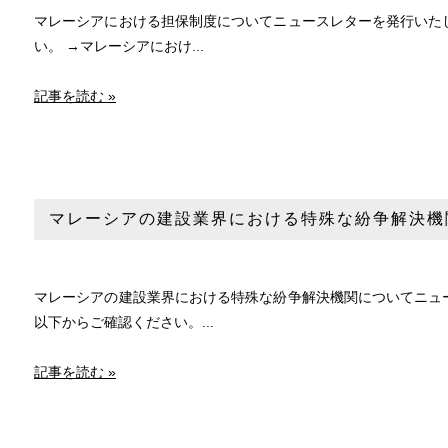
マレーシアにおける担保制度についてニュースレターを発行いたし
い。 →マレーシアにおけ...
記事を読む »
マレーシアの建設業界における特殊な紛争解決機
マレーシアの建設業界における特殊な紛争解決機関についてニュー
以下からご確認ください。...
記事を読む »