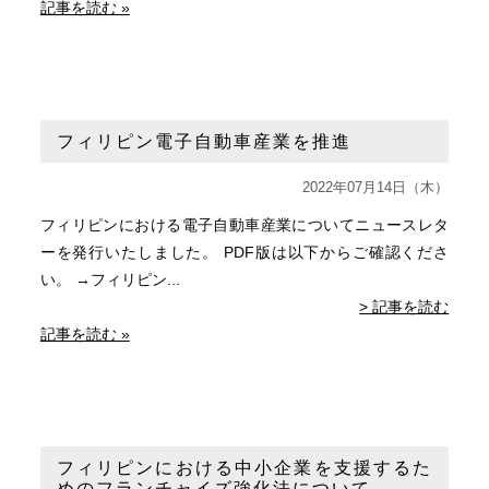
記事を読む »
フィリピン電子自動車産業を推進
2022年07月14日（木）
フィリピンにおける電子自動車産業についてニュースレタ
ーを発行いたしました。 PDF版は以下からご確認くださ
い。 →フィリピン...
> 記事を読む
記事を読む »
フィリピンにおける中小企業を支援するた
めのフランチャイズ強化法について