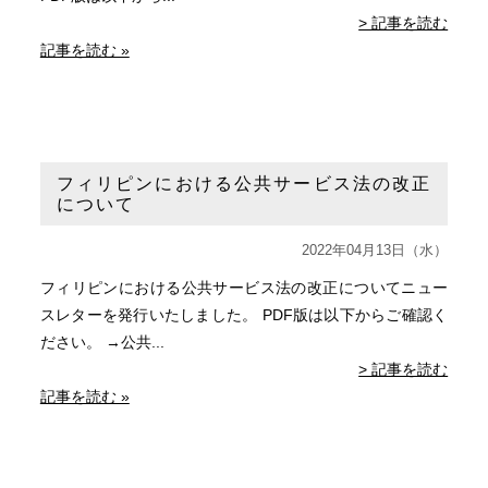
> 記事を読む
記事を読む »
フィリピンにおける公共サービス法の改正
について
2022年04月13日（水）
フィリピンにおける公共サービス法の改正についてニュー
スレターを発行いたしました。 PDF版は以下からご確認く
ださい。 →公共...
> 記事を読む
記事を読む »