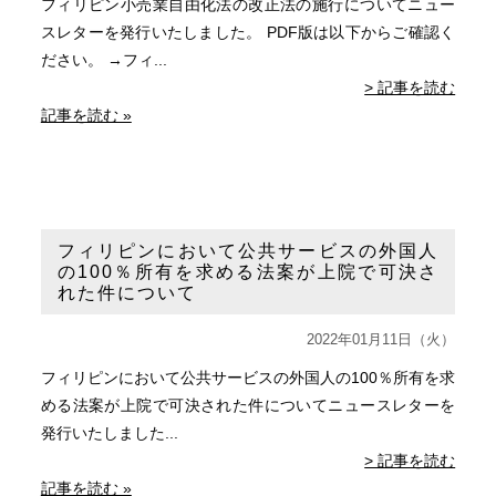
フィリピン小売業自由化法の改正法の施行についてニュー
スレターを発行いたしました。 PDF版は以下からご確認く
ださい。 →フィ...
> 記事を読む
記事を読む »
フィリピンにおいて公共サービスの外国人
の100％所有を求める法案が上院で可決さ
れた件について
2022年01月11日（火）
フィリピンにおいて公共サービスの外国人の100％所有を求
める法案が上院で可決された件についてニュースレターを
発行いたしました...
> 記事を読む
記事を読む »