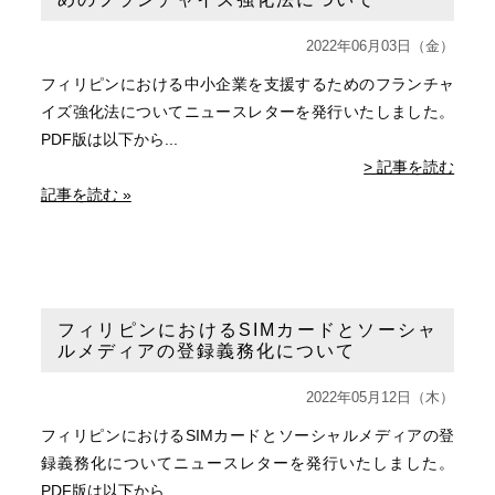
2022年06月03日（金）
フィリピンにおける中小企業を支援するためのフランチャ
イズ強化法についてニュースレターを発行いたしました。
PDF版は以下から...
> 記事を読む
記事を読む »
フィリピンにおけるSIMカードとソーシャ
ルメディアの登録義務化について
2022年05月12日（木）
フィリピンにおけるSIMカードとソーシャルメディアの登
録義務化についてニュースレターを発行いたしました。
PDF版は以下から...