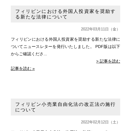
フィリピンにおける外国人投資家を奨励す
る新たな法律について
2022年03月11日（金）
フィリピンにおける外国人投資家を奨励する新たな法律に
ついてニュースレターを発行いたしました。 PDF版は以下
からご確認くださ...
> 記事を読む
記事を読む »
フィリピン小売業自由化法の改正法の施行
について
2022年02月12日（土）