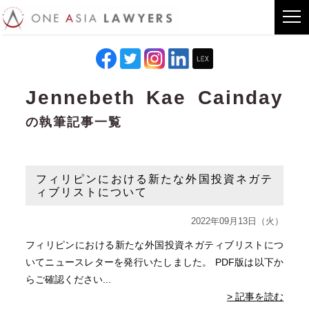
Jennebeth Kae Cainday
の執筆記事一覧
フィリピンにおける新たな外国投資ネガテ
ィブリストについて
2022年09月13日（火）
フィリピンにおける新たな外国投資ネガティブリストにつ
いてニュースレターを発行いたしました。 PDF版は以下か
らご確認ください...
> 記事を読む